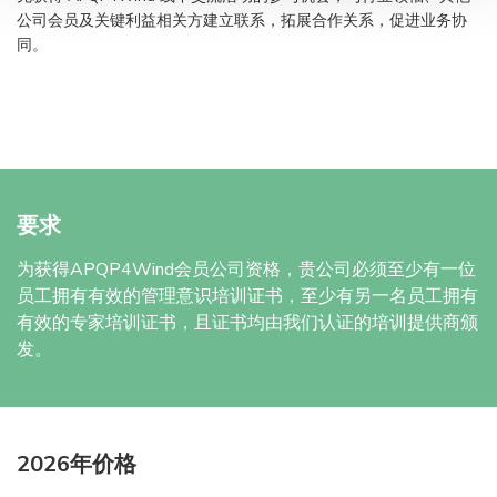
公司会员及关键利益相关方建立联系，拓展合作关系，促进业务协
同。
要求
为获得APQP4Wind会员公司资格，贵公司必须至少有一位
员工拥有有效的管理意识培训证书，至少有另一名员工拥有
有效的专家培训证书，且证书均由我们认证的培训提供商颁
发。
2026年价格