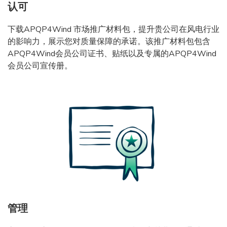
认可
下载APQP4Wind 市场推广材料包，提升贵公司在风电行业
的影响力，展示您对质量保障的承诺。该推广材料包包含
APQP4Wind会员公司证书、贴纸以及专属的APQP4Wind
会员公司宣传册。
管理