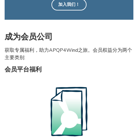
加入我们！
成为会员公司
获取专属福利，助力APQP4Wind之旅。会员权益分为两个
主要类别:
会员平台福利