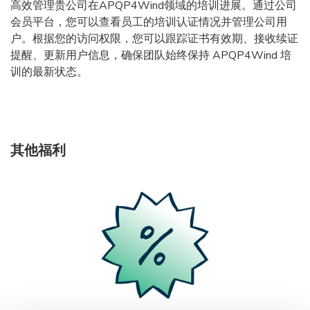
高效管理贵公司在APQP4Wind领域的培训进展。通过公司
会员平台，您可以查看员工的培训认证情况并管理公司用
户。根据您的访问权限，您可以跟踪证书有效期、接收续证
提醒、更新用户信息，确保团队始终保持 APQP4Wind 培
训的最新状态。
其他福利