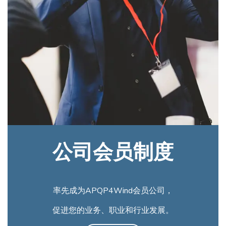
公司会员制度
率先成为APQP4Wind会员公司，
促进您的业务、职业和行业发展。