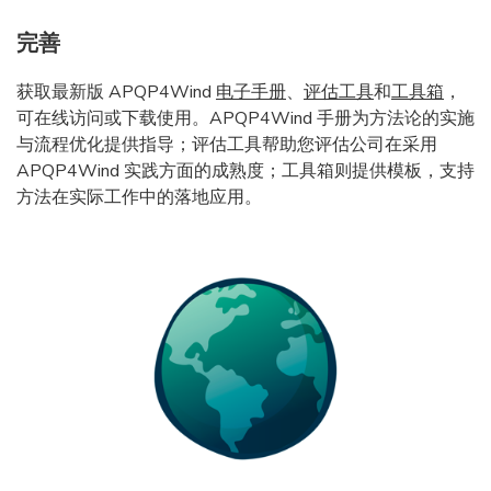
完善
获取最新版 APQP4Wind
电子手册
、
评估工具
和
工具箱
，
可在线访问或下载使用。APQP4Wind 手册为方法论的实施
与流程优化提供指导；评估工具帮助您评估公司在采用
APQP4Wind 实践方面的成熟度；工具箱则提供模板，支持
方法在实际工作中的落地应用。