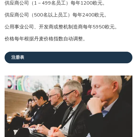
供应商公司（1－499名员工）每年1200欧元。
供应商公司（500名以上员工）每年2400欧元。
公用事业公司、开发商或整机制造商每年5950欧元。
价格每年根据丹麦价格指数自动调整。
注册表