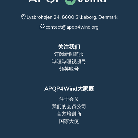
Lysbrohøjen 24, 8600 Silkeborg, Denmark
contact@apqp4wind.org
关注我们
订阅新闻简报
哔哩哔哩视频号
领英账号
APQP4Wind大家庭
注册会员
我们的会员公司
官方培训商
国家大使