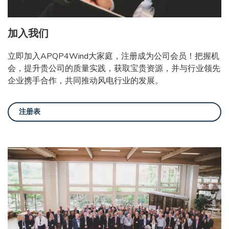
加入我们
立即加入APQP4Wind大家庭，注册成为公司会员！把握机
会，提升贵公司的质量实践，获取宝贵资源，并与行业领先
企业携手合作，共同推动风电行业的发展。
注册表