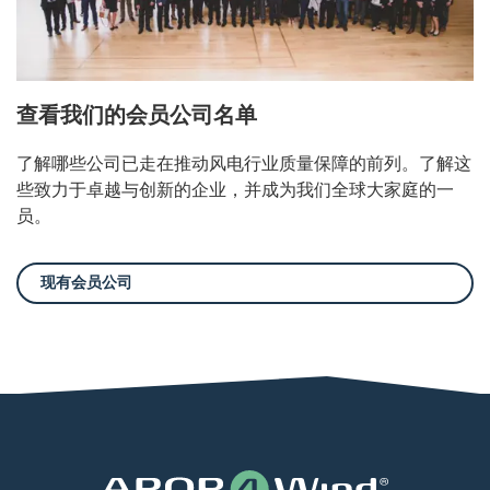
查看我们的会员公司名单
了解哪些公司已走在推动风电行业质量保障的前列。了解这
些致力于卓越与创新的企业，并成为我们全球大家庭的一
员。
现有会员公司