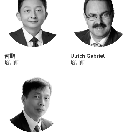
何鹏
Ulrich Gabriel
培训师
培训师