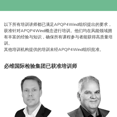
以下所有培训讲师都已满足APQP4Wind组织提出的要求，
获准针对APQP4Wind概念进行培训。他们均在风能领域拥
有丰富的经验与知识，确保所有课程参与者能获得高质量培
训。
其他培训机构提供的培训未经APQP4Wind组织批准。
必维国际检验集团已获准培训师