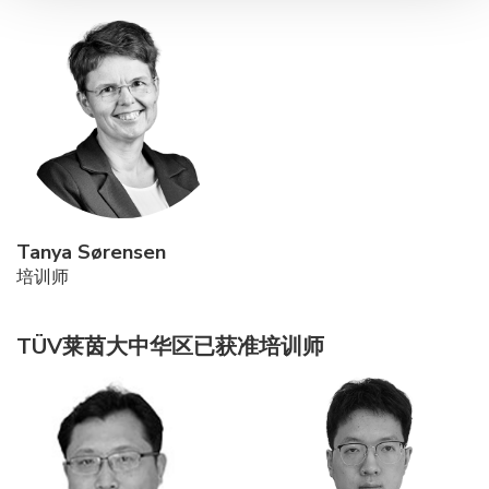
Tanya Sørensen
培训师
TÜV莱茵大中华区已获准培训师