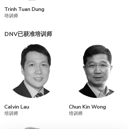
Trinh Tuan Dung
培训师
DNV已获准培训师
Calvin Lau
Chun Kin Wong
培训师
培训师