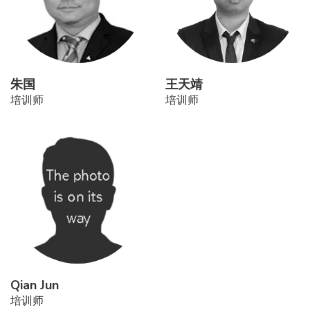
朱国
王天靖
培训师
培训师
Qian Jun
培训师