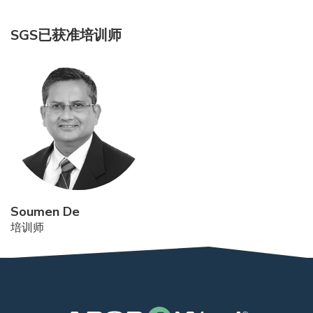
SGS已获准培训师
Soumen De
培训师