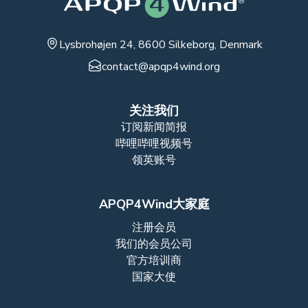
Lysbrohøjen 24, 8600 Silkeborg, Denmark
contact@apqp4wind.org
关注我们
订阅新闻简报
哔哩哔哩视频号
领英账号
APQP4Wind大家庭
注册会员
我们的会员公司
官方培训商
国家大使